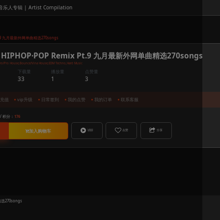
Pack
套曲 | Pre-arranged Set
音乐人专辑 | Artist Compila
tage
#Techno EDM HIPHOP·POP Remix Pt.9 九月最新外网单曲精选270songs
#Techno EDM HIPHOP·POP 
年卡会员
分类
主舞台 | EDM/Mainstage / Electro/Pro House,Bounce/Vina House,EDM Tec
下载量
播放
音乐人 by
33
1
CNDJPooL
会员服务
：
余额充值
vip升级
日常签到
售价
：
VIP免费 /
88.00
乐币 / 积分：
176
购买下载
加入购物车