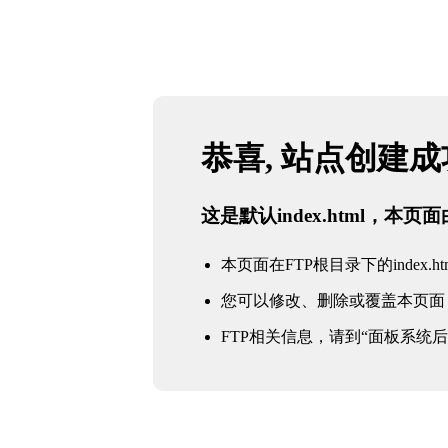
恭喜, 站点创建
这是默认index.html，本
本页面在FTP根目录下的index.ht
您可以修改、删除或覆盖本页面
FTP相关信息，请到“面板系统后台 